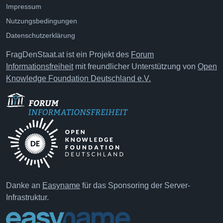
Impressum
Nutzungsbedingungen
Datenschutzerklärung
FragDenStaat.at ist ein Projekt des
Forum
Informationsfreiheit
mit freundlicher Unterstützung von
Open
Knowledge Foundation Deutschland e.V.
Danke an
Easyname
für das Sponsoring der Server-
Infrastruktur.