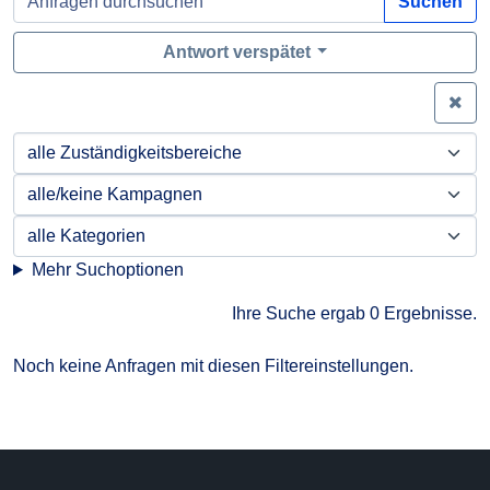
Suchen
Antwort verspätet
Zei
Mehr Suchoptionen
Ihre Suche ergab 0 Ergebnisse.
Noch keine Anfragen mit diesen Filtereinstellungen.