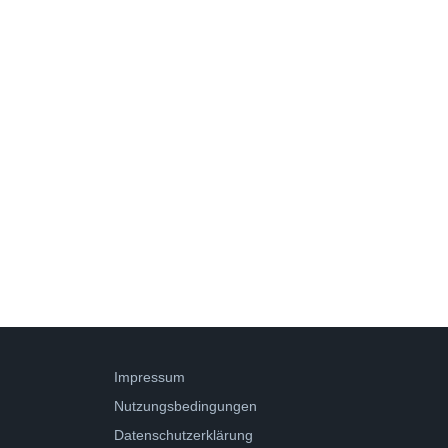
Impressum
Nutzungsbedingungen
Datenschutzerklärung