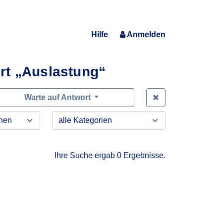
Hilfe
Anmelden
rt „Auslastung“
Zeige alle Anfra
Warte auf Antwort
Ihre Suche ergab 0 Ergebnisse.