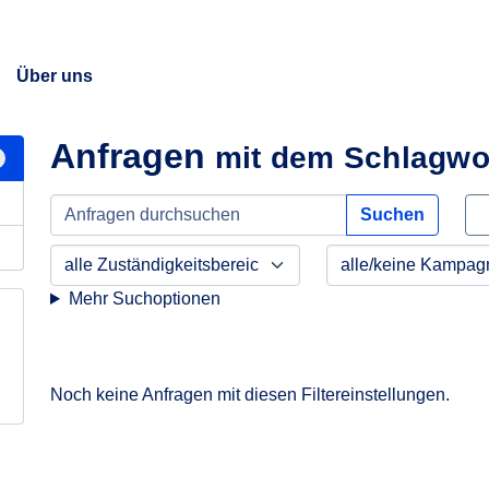
Über uns
Anfragen
mit dem Schlagwo
Suchen
Mehr Suchoptionen
Noch keine Anfragen mit diesen Filtereinstellungen.