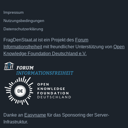
Impressum
Nutzungsbedingungen
Datenschutzerklärung
FragDenStaat.at ist ein Projekt des
Forum
Informationsfreiheit
mit freundlicher Unterstützung von
Open
Knowledge Foundation Deutschland e.V.
Danke an
Easyname
für das Sponsoring der Server-
Infrastruktur.