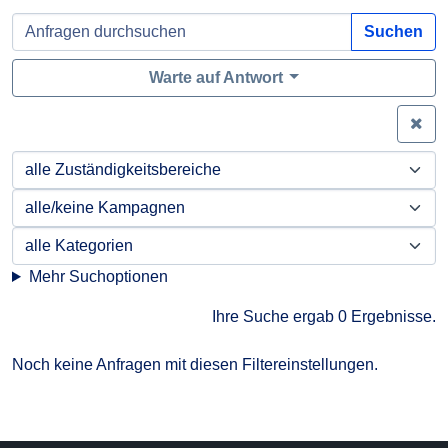
Suchen
Warte auf Antwort
Zei
Mehr Suchoptionen
Ihre Suche ergab 0 Ergebnisse.
Noch keine Anfragen mit diesen Filtereinstellungen.