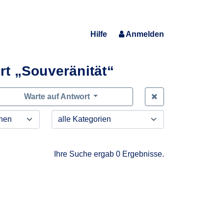
Hilfe
Anmelden
t „Souveränität“
Zeige alle Anfra
Warte auf Antwort
Ihre Suche ergab 0 Ergebnisse.