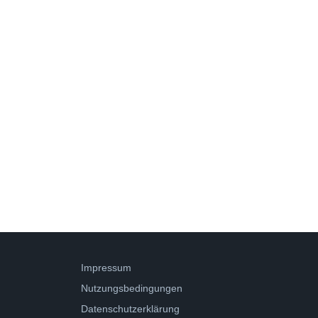
Impressum
Nutzungsbedingungen
Datenschutzerklärung