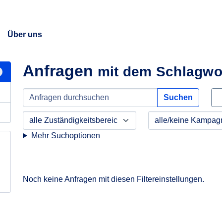
Über uns
Anfragen
mit dem Schlagwor
Suchen
Mehr Suchoptionen
Noch keine Anfragen mit diesen Filtereinstellungen.