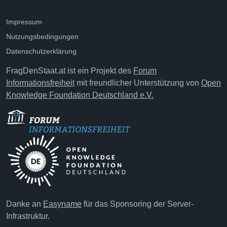
Impressum
Nutzungsbedingungen
Datenschutzerklärung
FragDenStaat.at ist ein Projekt des
Forum
Informationsfreiheit
mit freundlicher Unterstützung von
Open
Knowledge Foundation Deutschland e.V.
Danke an
Easyname
für das Sponsoring der Server-
Infrastruktur.