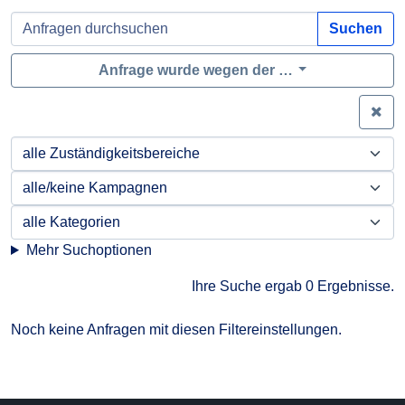
Suchen
Anfrage wurde wegen der …
Zei
Mehr Suchoptionen
Ihre Suche ergab 0 Ergebnisse.
Noch keine Anfragen mit diesen Filtereinstellungen.