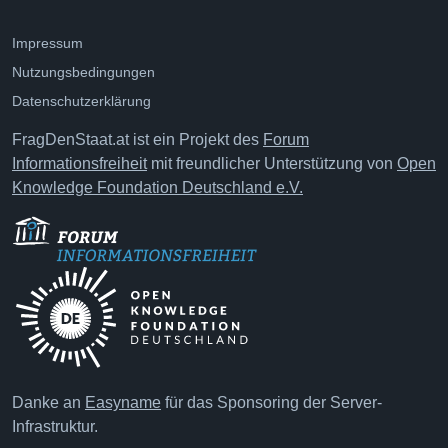
Impressum
Nutzungsbedingungen
Datenschutzerklärung
FragDenStaat.at ist ein Projekt des
Forum
Informationsfreiheit
mit freundlicher Unterstützung von
Open
Knowledge Foundation Deutschland e.V.
Danke an
Easyname
für das Sponsoring der Server-
Infrastruktur.