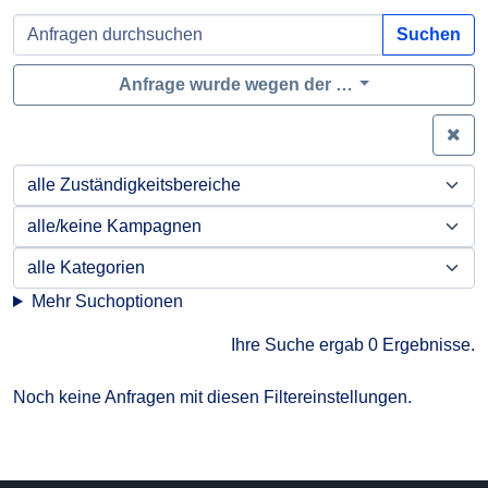
Suchen
Anfrage wurde wegen der …
Zei
Mehr Suchoptionen
Ihre Suche ergab 0 Ergebnisse.
Noch keine Anfragen mit diesen Filtereinstellungen.