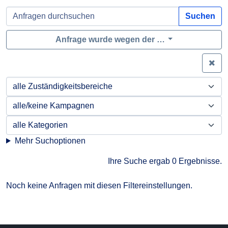
Suchen
Anfrage wurde wegen der …
Zei
Mehr Suchoptionen
Ihre Suche ergab 0 Ergebnisse.
Noch keine Anfragen mit diesen Filtereinstellungen.