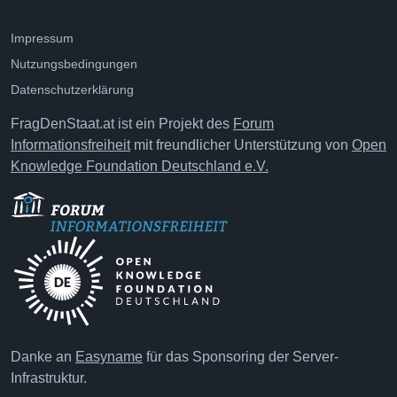
Impressum
Nutzungsbedingungen
Datenschutzerklärung
FragDenStaat.at ist ein Projekt des
Forum
Informationsfreiheit
mit freundlicher Unterstützung von
Open
Knowledge Foundation Deutschland e.V.
Danke an
Easyname
für das Sponsoring der Server-
Infrastruktur.