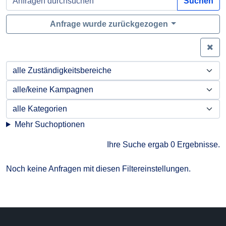
Suchen
Anfrage wurde zurückgezogen
Zei
Mehr Suchoptionen
Ihre Suche ergab 0 Ergebnisse.
Noch keine Anfragen mit diesen Filtereinstellungen.