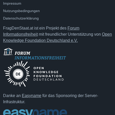
Impressum
Nutzungsbedingungen
Datenschutzerklärung
FragDenStaat.at ist ein Projekt des
Forum
Informationsfreiheit
mit freundlicher Unterstützung von
Open
Knowledge Foundation Deutschland e.V.
Danke an
Easyname
für das Sponsoring der Server-
Infrastruktur.