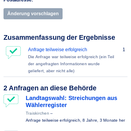
Änderung vorschlagen
Zusammenfassung der Ergebnisse
Anfrage teilweise erfolgreich
1
Die Anfrage war teilweise erfolgreich (ein Teil
der angefragten Informationen wurde
geliefert, aber nicht alle)
2 Anfragen an diese Behörde
Landtagswahl: Streichungen aus
Wählerregister
Traiskirchen
–
Anfrage teilweise erfolgreich,
8 Jahre, 3 Monate her