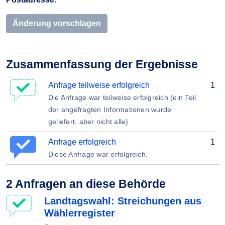
Änderung vorschlagen
Zusammenfassung der Ergebnisse
Anfrage teilweise erfolgreich
1
Die Anfrage war teilweise erfolgreich (ein Teil
der angefragten Informationen wurde
geliefert, aber nicht alle)
Anfrage erfolgreich
1
Diese Anfrage war erfolgreich.
2 Anfragen an diese Behörde
Landtagswahl: Streichungen aus
Wählerregister