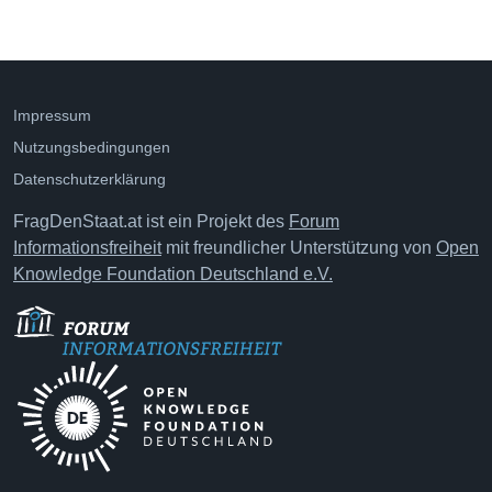
Impressum
Nutzungsbedingungen
Datenschutzerklärung
FragDenStaat.at ist ein Projekt des
Forum
Informationsfreiheit
mit freundlicher Unterstützung von
Open
Knowledge Foundation Deutschland e.V.