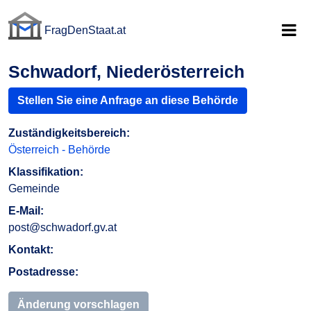
FragDenStaat.at
FragDenStaat.at
Schwadorf, Niederösterreich
Stellen Sie eine Anfrage an diese Behörde
Zuständigkeitsbereich:
Österreich - Behörde
Klassifikation:
Gemeinde
E-Mail:
post@schwadorf.gv.at
Kontakt:
Postadresse:
Änderung vorschlagen