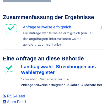
Zusammenfassung der Ergebnisse
Anfrage teilweise erfolgreich
1
Die Anfrage war teilweise erfolgreich (ein Teil
der angefragten Informationen wurde
geliefert, aber nicht alle)
Eine Anfrage an diese Behörde
Landtagswahl: Streichungen aus
Wählerregister
Schwadorf, Niederösterreich
–
Anfrage teilweise erfolgreich,
8 Jahre, 4 Monate her
RSS-Feed
Atom-Feed