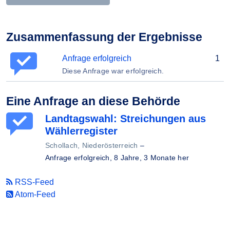
Zusammenfassung der Ergebnisse
Anfrage erfolgreich
1
Diese Anfrage war erfolgreich.
Eine Anfrage an diese Behörde
Landtagswahl: Streichungen aus
Wählerregister
Schollach, Niederösterreich
–
Anfrage erfolgreich,
8 Jahre, 3 Monate her
RSS-Feed
Atom-Feed