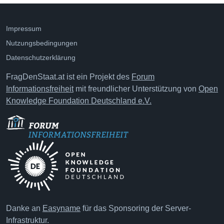
Impressum
Nutzungsbedingungen
Datenschutzerklärung
FragDenStaat.at ist ein Projekt des
Forum
Informationsfreiheit
mit freundlicher Unterstützung von
Open
Knowledge Foundation Deutschland e.V.
Danke an
Easyname
für das Sponsoring der Server-
Infrastruktur.