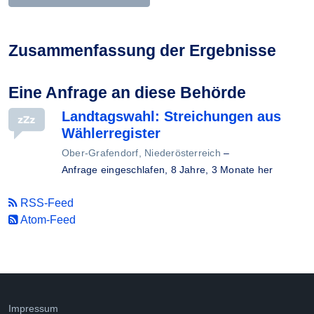
Zusammenfassung der Ergebnisse
Eine Anfrage an diese Behörde
Landtagswahl: Streichungen aus
Wählerregister
Ober-Grafendorf, Niederösterreich
–
Anfrage eingeschlafen,
8 Jahre, 3 Monate her
RSS-Feed
Atom-Feed
Impressum