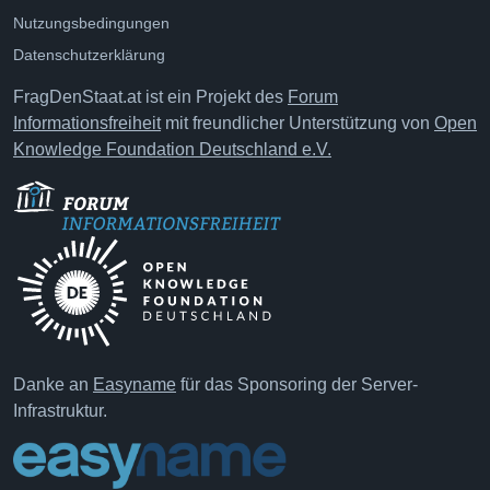
Nutzungsbedingungen
Datenschutzerklärung
FragDenStaat.at ist ein Projekt des
Forum
Informationsfreiheit
mit freundlicher Unterstützung von
Open
Knowledge Foundation Deutschland e.V.
Danke an
Easyname
für das Sponsoring der Server-
Infrastruktur.