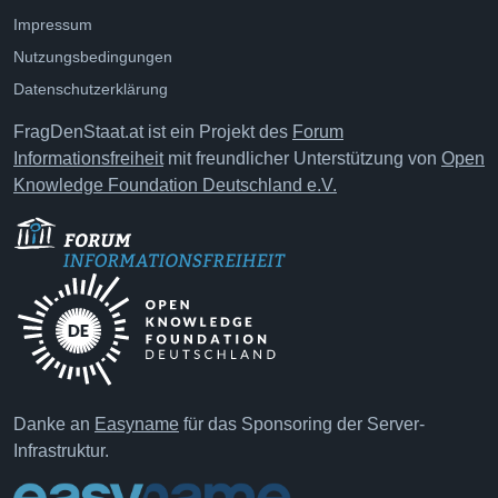
Impressum
Nutzungsbedingungen
Datenschutzerklärung
FragDenStaat.at ist ein Projekt des
Forum
Informationsfreiheit
mit freundlicher Unterstützung von
Open
Knowledge Foundation Deutschland e.V.
Danke an
Easyname
für das Sponsoring der Server-
Infrastruktur.