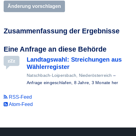
Änderung vorschlagen
Zusammenfassung der Ergebnisse
Eine Anfrage an diese Behörde
Landtagswahl: Streichungen aus
Wählerregister
Natschbach-Loipersbach, Niederösterreich
–
Anfrage eingeschlafen,
8 Jahre, 3 Monate her
RSS-Feed
Atom-Feed