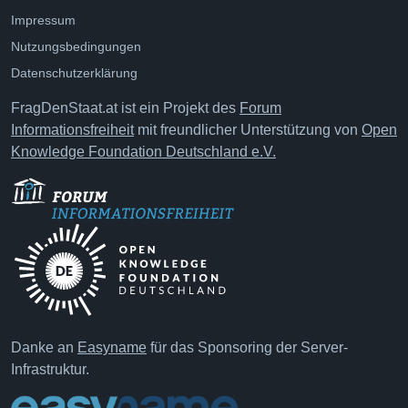
Impressum
Nutzungsbedingungen
Datenschutzerklärung
FragDenStaat.at ist ein Projekt des
Forum
Informationsfreiheit
mit freundlicher Unterstützung von
Open
Knowledge Foundation Deutschland e.V.
Danke an
Easyname
für das Sponsoring der Server-
Infrastruktur.