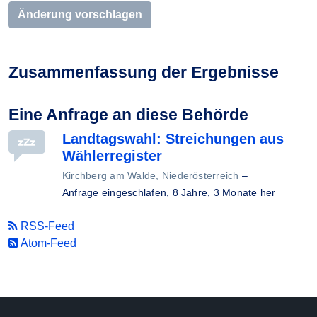
Änderung vorschlagen
Zusammenfassung der Ergebnisse
Eine Anfrage an diese Behörde
Landtagswahl: Streichungen aus
Wählerregister
Kirchberg am Walde, Niederösterreich
–
Anfrage eingeschlafen,
8 Jahre, 3 Monate her
RSS-Feed
Atom-Feed