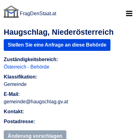
FragDenStaat.at
FragDenStaat.at
Haugschlag, Niederösterreich
Stellen Sie eine Anfrage an diese Behörde
Zuständigkeitsbereich:
Österreich - Behörde
Klassifikation:
Gemeinde
E-Mail:
gemeinde@haugschlag.gv.at
Kontakt:
Postadresse:
Änderung vorschlagen