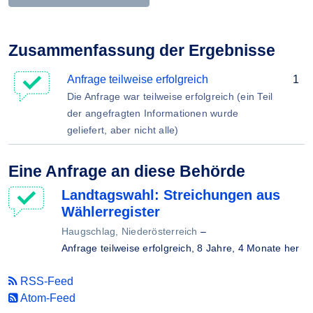
Zusammenfassung der Ergebnisse
Anfrage teilweise erfolgreich
1
Die Anfrage war teilweise erfolgreich (ein Teil
der angefragten Informationen wurde
geliefert, aber nicht alle)
Eine Anfrage an diese Behörde
Landtagswahl: Streichungen aus
Wählerregister
Haugschlag, Niederösterreich
–
Anfrage teilweise erfolgreich,
8 Jahre, 4 Monate her
RSS-Feed
Atom-Feed