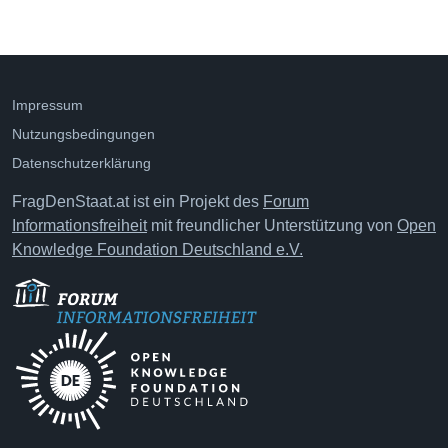
Impressum
Nutzungsbedingungen
Datenschutzerklärung
FragDenStaat.at ist ein Projekt des
Forum
Informationsfreiheit
mit freundlicher Unterstützung von
Open
Knowledge Foundation Deutschland e.V.