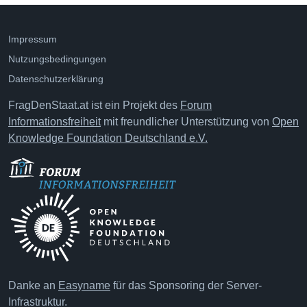
Impressum
Nutzungsbedingungen
Datenschutzerklärung
FragDenStaat.at ist ein Projekt des
Forum
Informationsfreiheit
mit freundlicher Unterstützung von
Open
Knowledge Foundation Deutschland e.V.
Danke an
Easyname
für das Sponsoring der Server-
Infrastruktur.