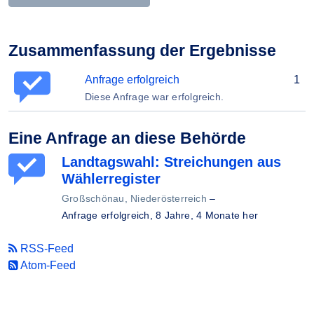
Zusammenfassung der Ergebnisse
Anfrage erfolgreich
1
Diese Anfrage war erfolgreich.
Eine Anfrage an diese Behörde
Landtagswahl: Streichungen aus
Wählerregister
Großschönau, Niederösterreich
–
Anfrage erfolgreich,
8 Jahre, 4 Monate her
RSS-Feed
Atom-Feed