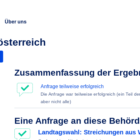
Über uns
österreich
Zusammenfassung der Ergeb
Anfrage teilweise erfolgreich
Die Anfrage war teilweise erfolgreich (ein Teil d
aber nicht alle)
Eine Anfrage an diese Behör
Landtagswahl: Streichungen aus 