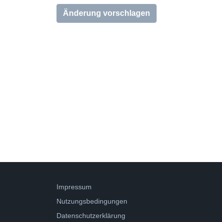
Änderung vorschlagen
Impressum
Nutzungsbedingungen
Datenschutzerklärung