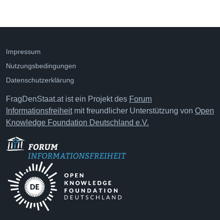
Impressum
Nutzungsbedingungen
Datenschutzerklärung
FragDenStaat.at ist ein Projekt des
Forum
Informationsfreiheit
mit freundlicher Unterstützung von
Open
Knowledge Foundation Deutschland e.V.