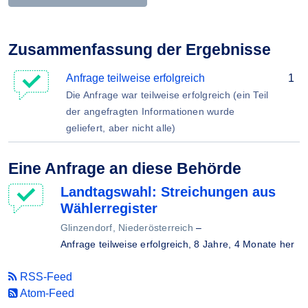
Zusammenfassung der Ergebnisse
Anfrage teilweise erfolgreich
1
Die Anfrage war teilweise erfolgreich (ein Teil
der angefragten Informationen wurde
geliefert, aber nicht alle)
Eine Anfrage an diese Behörde
Landtagswahl: Streichungen aus
Wählerregister
Glinzendorf, Niederösterreich
–
Anfrage teilweise erfolgreich,
8 Jahre, 4 Monate her
RSS-Feed
Atom-Feed