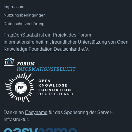
Impressum
Nutzungsbedingungen
Datenschutzerklärung
FragDenStaat.at ist ein Projekt des
Forum
Informationsfreiheit
mit freundlicher Unterstützung von
Open
Knowledge Foundation Deutschland e.V.
Danke an
Easyname
für das Sponsoring der Server-
Infrastruktur.