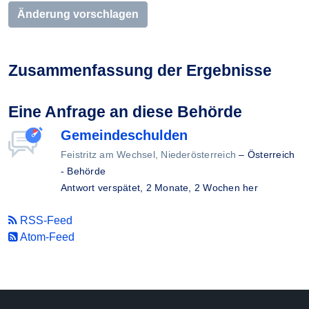
Änderung vorschlagen
Zusammenfassung der Ergebnisse
Eine Anfrage an diese Behörde
Gemeindeschulden
Feistritz am Wechsel, Niederösterreich
–
Österreich
- Behörde
Antwort verspätet,
2 Monate, 2 Wochen her
RSS-Feed
Atom-Feed