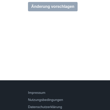
Änderung vorschlagen
Impressum
Nutzungsbedingungen
Datenschutzerklärung