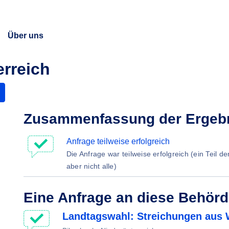
Über uns
erreich
Zusammenfassung der Ergeb
Anfrage teilweise erfolgreich
Die Anfrage war teilweise erfolgreich (ein Teil d
aber nicht alle)
Eine Anfrage an diese Behör
Landtagswahl: Streichungen aus 