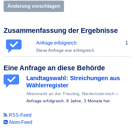
Änderung vorschlagen
Zusammenfassung der Ergebnisse
Anfrage erfolgreich
1
Diese Anfrage war erfolgreich.
Eine Anfrage an diese Behörde
Landtagswahl: Streichungen aus
Wählerregister
Altenmarkt an der Triesting, Niederösterreich
–
Anfrage erfolgreich,
8 Jahre, 3 Monate her
RSS-Feed
Atom-Feed