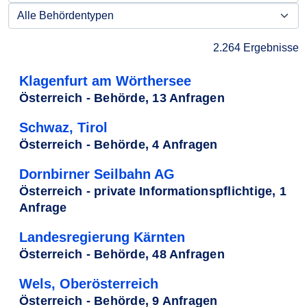
2.264 Ergebnisse
Klagenfurt am Wörthersee
Österreich - Behörde, 13 Anfragen
Schwaz, Tirol
Österreich - Behörde, 4 Anfragen
Dornbirner Seilbahn AG
Österreich - private Informationspflichtige, 1
Anfrage
Landesregierung Kärnten
Österreich - Behörde, 48 Anfragen
Wels, Oberösterreich
Österreich - Behörde, 9 Anfragen