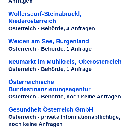
Anfragen
Wöllersdorf-Steinabrückl,
Niederösterreich
Österreich - Behörde, 4 Anfragen
Weiden am See, Burgenland
Österreich - Behörde, 1 Anfrage
Neumarkt im Mühlkreis, Oberösterreich
Österreich - Behörde, 1 Anfrage
Österreichische
Bundesfinanzierungsagentur
Österreich - Behörde, noch keine Anfragen
Gesundheit Österreich GmbH
Österreich - private Informationspflichtige,
noch keine Anfragen