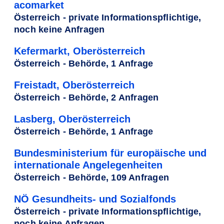
acomarket
Österreich - private Informationspflichtige,
noch keine Anfragen
Kefermarkt, Oberösterreich
Österreich - Behörde, 1 Anfrage
Freistadt, Oberösterreich
Österreich - Behörde, 2 Anfragen
Lasberg, Oberösterreich
Österreich - Behörde, 1 Anfrage
Bundesministerium für europäische und
internationale Angelegenheiten
Österreich - Behörde, 109 Anfragen
NÖ Gesundheits- und Sozialfonds
Österreich - private Informationspflichtige,
noch keine Anfragen