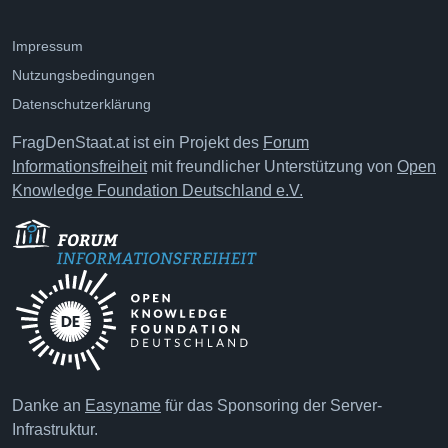
Impressum
Nutzungsbedingungen
Datenschutzerklärung
FragDenStaat.at ist ein Projekt des
Forum
Informationsfreiheit
mit freundlicher Unterstützung von
Open
Knowledge Foundation Deutschland e.V.
Danke an
Easyname
für das Sponsoring der Server-
Infrastruktur.