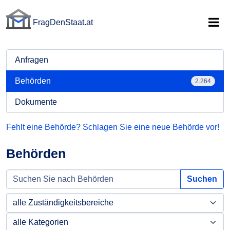
FragDenStaat.at
FragDenStaat.at
Anfragen
Behörden
2.264
Dokumente
Fehlt eine Behörde? Schlagen Sie eine neue Behörde vor!
Behörden
Suchen