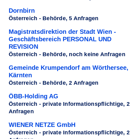
Dornbirn
Österreich - Behörde, 5 Anfragen
Magistratsdirektion der Stadt Wien -
Geschäftsbereich PERSONAL UND
REVISION
Österreich - Behörde, noch keine Anfragen
Gemeinde Krumpendorf am Wörthersee,
Kärnten
Österreich - Behörde, 2 Anfragen
ÖBB-Holding AG
Österreich - private Informationspflichtige, 2
Anfragen
WIENER NETZE GmbH
Österreich - private Informationspflichtige, 2