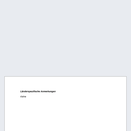
Länderspezifische Anmerkungen
Keine