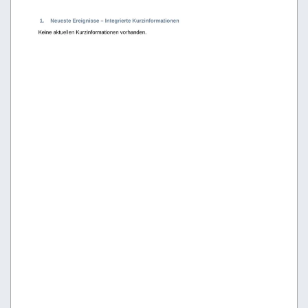
 1.
Neueste Ereignisse – Integrierte Kurzinformationen
Keine aktuellen Kurzinformationen vorhanden.