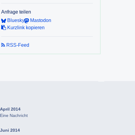
Anfrage teilen
Bluesky
Mastodon
Kurzlink kopieren
RSS-Feed
April 2014
Eine Nachricht
Juni 2014