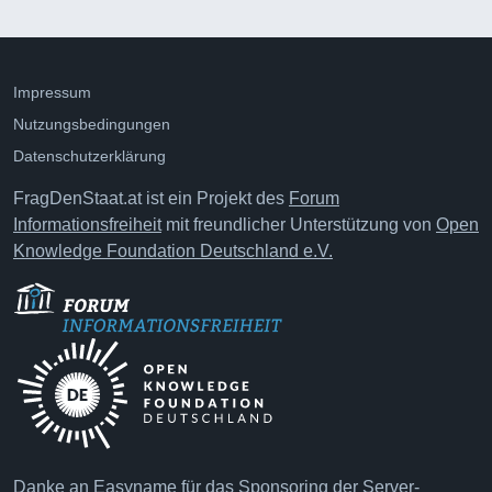
Impressum
Nutzungsbedingungen
Datenschutzerklärung
FragDenStaat.at ist ein Projekt des
Forum
Informationsfreiheit
mit freundlicher Unterstützung von
Open
Knowledge Foundation Deutschland e.V.
Danke an
Easyname
für das Sponsoring der Server-