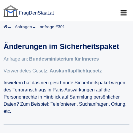
FragDenStaat.at
FragDenStaat.at
Startseite
Anfragen
anfrage #301
Änderungen im Sicherheitspaket
Anfrage an:
Bundesministerium für Inneres
Verwendetes Gesetz:
Auskunftspflichtgesetz
Inwiefern hat das neu geschnürte Sicherheitspaket wegen
des Terroranschlags in Paris Auswirkungen auf die
Personenrechte in Hinblick auf Sammlung persönlicher
Daten? Zum Beispiel: Telefonieren, Suchanfragen, Ortung,
etc.