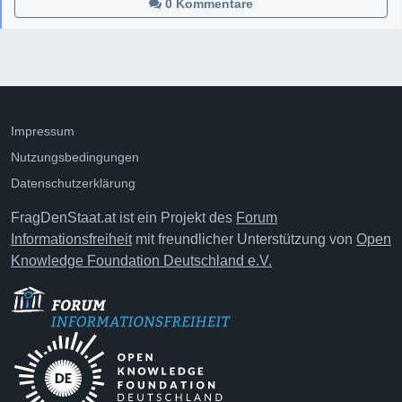
0 Kommentare
Impressum
Nutzungsbedingungen
Datenschutzerklärung
FragDenStaat.at ist ein Projekt des
Forum
Informationsfreiheit
mit freundlicher Unterstützung von
Open
Knowledge Foundation Deutschland e.V.