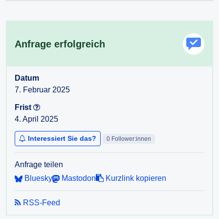
Anfrage erfolgreich
Datum
7. Februar 2025
Frist
4. April 2025
Interessiert Sie das?
0 Follower:innen
Anfrage teilen
Bluesky
Mastodon
Kurzlink kopieren
RSS-Feed