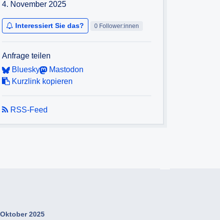
4. November 2025
Interessiert Sie das?
0 Follower:innen
Anfrage teilen
Bluesky
Mastodon
Kurzlink kopieren
RSS-Feed
Oktober 2025