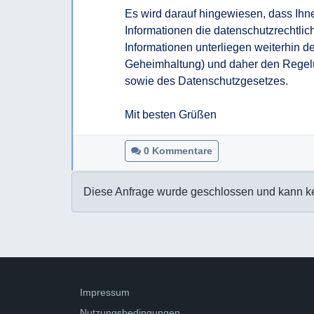
Es wird darauf hingewiesen, dass Ihnen
Informationen die datenschutzrechtlic
Informationen unterliegen weiterhin d
Geheimhaltung) und daher den Regel
sowie des Datenschutzgesetzes.

Mit besten Grüßen
0 Kommentare
Diese Anfrage wurde geschlossen und kann k
Impressum
Nutzungsbedingungen