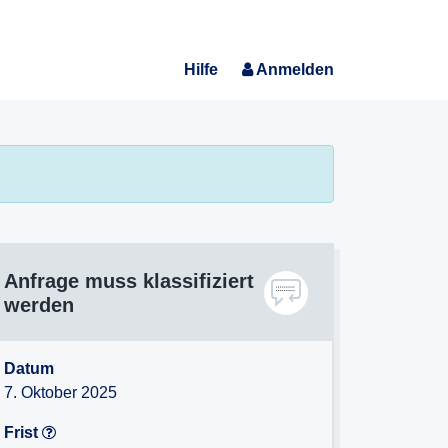
Hilfe
Anmelden
Anfrage muss klassifiziert
werden
Datum
7. Oktober 2025
Frist