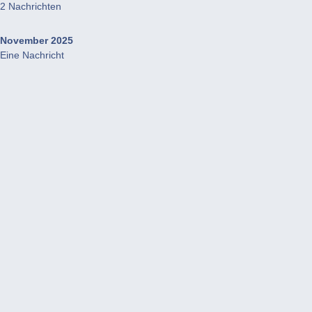
2 Nachrichten
November 2025
Eine Nachricht