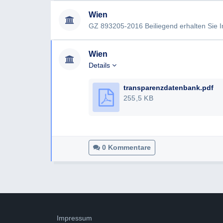
Wien
GZ 893205-2016 Beiliegend erhalten Sie I
Wien
Details
transparenzdatenbank.pdf
255,5 KB
0 Kommentare
Impressum