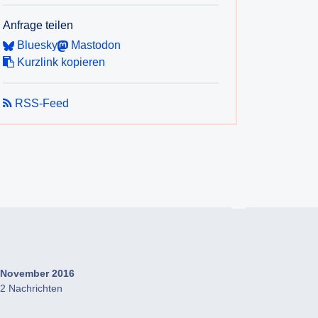
Anfrage teilen
Bluesky
Mastodon
Kurzlink kopieren
RSS-Feed
November 2016
2 Nachrichten