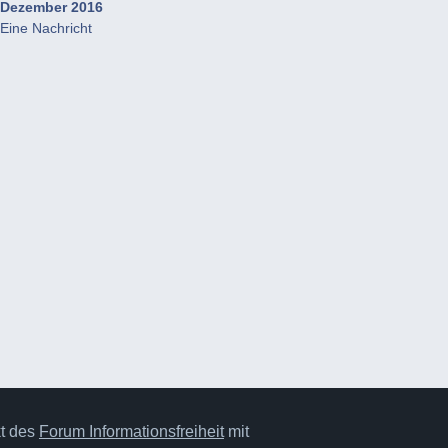
Dezember 2016
Eine Nachricht
kt des
Forum Informationsfreiheit
mit