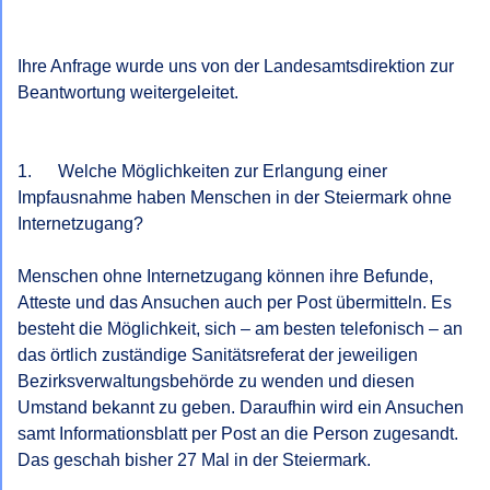
Ihre Anfrage wurde uns von der Landesamtsdirektion zur 
Beantwortung weitergeleitet.

1.      Welche Möglichkeiten zur Erlangung einer 
Impfausnahme haben Menschen in der Steiermark ohne 
Internetzugang?

Menschen ohne Internetzugang können ihre Befunde, 
Atteste und das Ansuchen auch per Post übermitteln. Es 
besteht die Möglichkeit, sich – am besten telefonisch – an 
das örtlich zuständige Sanitätsreferat der jeweiligen 
Bezirksverwaltungsbehörde zu wenden und diesen 
Umstand bekannt zu geben. Daraufhin wird ein Ansuchen 
samt Informationsblatt per Post an die Person zugesandt. 
Das geschah bisher 27 Mal in der Steiermark.
