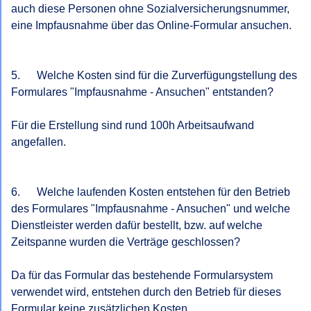
auch diese Personen ohne Sozialversicherungsnummer, 
eine Impfausnahme über das Online-Formular ansuchen.

5.      Welche Kosten sind für die Zurverfügungstellung des 
Formulares "Impfausnahme - Ansuchen" entstanden?

Für die Erstellung sind rund 100h Arbeitsaufwand 
angefallen.

6.      Welche laufenden Kosten entstehen für den Betrieb 
des Formulares "Impfausnahme - Ansuchen" und welche 
Dienstleister werden dafür bestellt, bzw. auf welche 
Zeitspanne wurden die Verträge geschlossen?

Da für das Formular das bestehende Formularsystem 
verwendet wird, entstehen durch den Betrieb für dieses 
Formular keine zusätzlichen Kosten.
