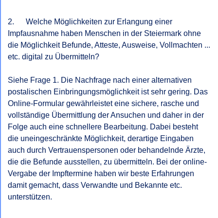
2.      Welche Möglichkeiten zur Erlangung einer 
Impfausnahme haben Menschen in der Steiermark ohne 
die Möglichkeit Befunde, Atteste, Ausweise, Vollmachten ... 
etc. digital zu Übermitteln?

Siehe Frage 1. Die Nachfrage nach einer alternativen 
postalischen Einbringungsmöglichkeit ist sehr gering. Das 
Online-Formular gewährleistet eine sichere, rasche und 
vollständige Übermittlung der Ansuchen und daher in der 
Folge auch eine schnellere Bearbeitung. Dabei besteht 
die uneingeschränkte Möglichkeit, derartige Eingaben 
auch durch Vertrauenspersonen oder behandelnde Ärzte, 
die die Befunde ausstellen, zu übermitteln. Bei der online-
Vergabe der Impftermine haben wir beste Erfahrungen 
damit gemacht, dass Verwandte und Bekannte etc. 
unterstützen.
