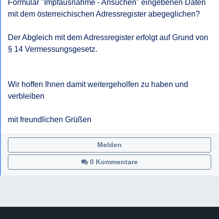
Formular "Impfausnahme - Ansuchen" eingebenen Daten 
mit dem österreichischen Adressregister abegeglichen?

Der Abgleich mit dem Adressregister erfolgt auf Grund von 
§ 14 Vermessungsgesetz.

Wir hoffen Ihnen damit weitergeholfen zu haben und 
verbleiben

mit freundlichen Grüßen
Melden
0 Kommentare