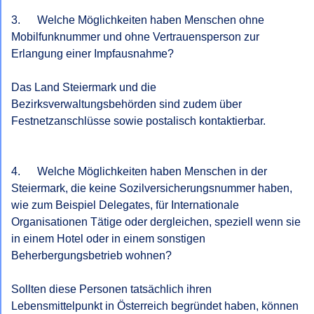
3.      Welche Möglichkeiten haben Menschen ohne 
Mobilfunknummer und ohne Vertrauensperson zur 
Erlangung einer Impfausnahme?

Das Land Steiermark und die 
Bezirksverwaltungsbehörden sind zudem über 
Festnetzanschlüsse sowie postalisch kontaktierbar.

4.      Welche Möglichkeiten haben Menschen in der 
Steiermark, die keine Sozilversicherungsnummer haben, 
wie zum Beispiel Delegates, für Internationale 
Organisationen Tätige oder dergleichen, speziell wenn sie 
in einem Hotel oder in einem sonstigen 
Beherbergungsbetrieb wohnen?

Sollten diese Personen tatsächlich ihren 
Lebensmittelpunkt in Österreich begründet haben, können 