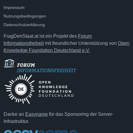
Impressum
Nutzungsbedingungen
Datenschutzerklärung
FragDenStaat.at ist ein Projekt des
Forum
Informationsfreiheit
mit freundlicher Unterstützung von
Open
Knowledge Foundation Deutschland e.V.
Danke an
Easyname
für das Sponsoring der Server-
Infrastruktur.