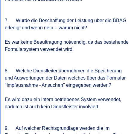
7.      Wurde die Beschaffung der Leistung über die BBAG 
erledigt und wenn nein -- warum nicht?

Es war keine Beauftragung notwendig, da das bestehende 
Formularsystem verwendet wird.

8.      Welche Dienstleiter übernehmen die Speicherung 
und Auswertungen der Daten welches über das Formular 
"Impfausnahme - Ansuchen" eingegeben werden?

Es wird dazu ein intern betriebenes System verwendet, 
dadurch ist auch kein Dienstleister involviert.

9.      Auf welcher Rechtsgrundlage werden die im 