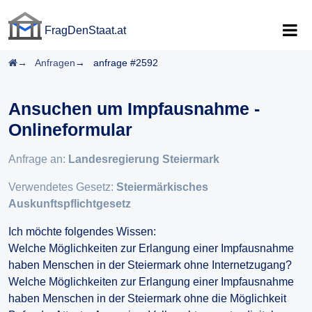
FragDenStaat.at
FragDenStaat.at
Startseite
Anfragen
anfrage #2592
Ansuchen um Impfausnahme -
Onlineformular
Anfrage an:
Landesregierung Steiermark
Verwendetes Gesetz:
Steiermärkisches
Auskunftspflichtgesetz
Ich möchte folgendes Wissen:
Welche Möglichkeiten zur Erlangung einer Impfausnahme
haben Menschen in der Steiermark ohne Internetzugang?
Welche Möglichkeiten zur Erlangung einer Impfausnahme
haben Menschen in der Steiermark ohne die Möglichkeit