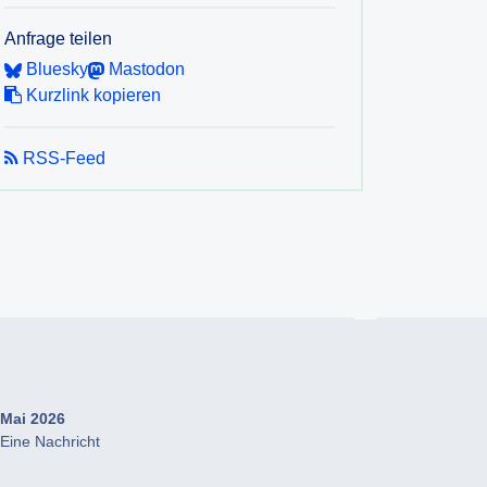
Anfrage teilen
Bluesky
Mastodon
Kurzlink kopieren
RSS-Feed
Mai 2026
Eine Nachricht