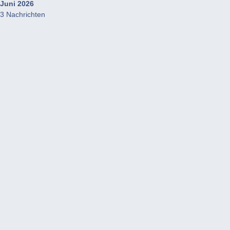
Juni 2026
3 Nachrichten