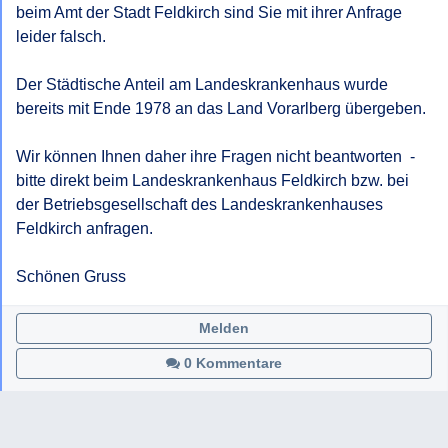
beim Amt der Stadt Feldkirch sind Sie mit ihrer Anfrage 
leider falsch.

Der Städtische Anteil am Landeskrankenhaus wurde 
bereits mit Ende 1978 an das Land Vorarlberg übergeben.

Wir können Ihnen daher ihre Fragen nicht beantworten  -  
bitte direkt beim Landeskrankenhaus Feldkirch bzw. bei 
der Betriebsgesellschaft des Landeskrankenhauses 
Feldkirch anfragen.

Schönen Gruss
Melden
0 Kommentare