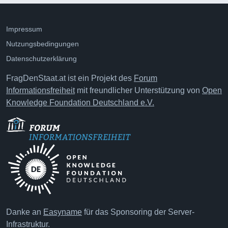
Impressum
Nutzungsbedingungen
Datenschutzerklärung
FragDenStaat.at ist ein Projekt des
Forum
Informationsfreiheit
mit freundlicher Unterstützung von
Open
Knowledge Foundation Deutschland e.V.
Danke an
Easyname
für das Sponsoring der Server-
Infrastruktur.