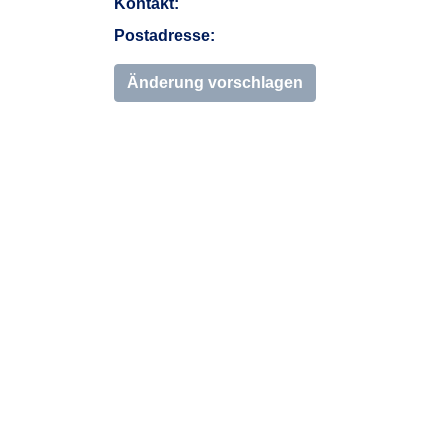
Kontakt:
Postadresse:
Änderung vorschlagen