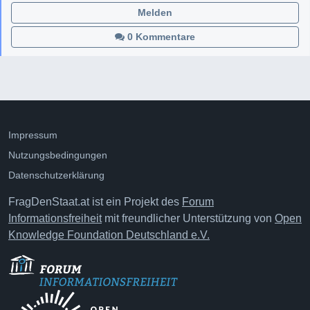
Melden
0 Kommentare
Impressum
Nutzungsbedingungen
Datenschutzerklärung
FragDenStaat.at ist ein Projekt des
Forum
Informationsfreiheit
mit freundlicher Unterstützung von
Open
Knowledge Foundation Deutschland e.V.