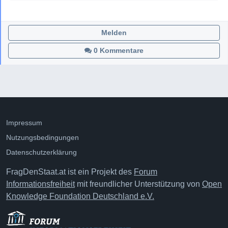
Melden
0 Kommentare
Impressum
Nutzungsbedingungen
Datenschutzerklärung
FragDenStaat.at ist ein Projekt des
Forum
Informationsfreiheit
mit freundlicher Unterstützung von
Open
Knowledge Foundation Deutschland e.V.