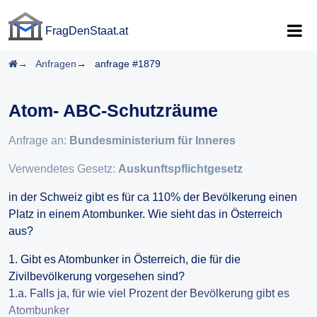
FragDenStaat.at
FragDenStaat.at
Startseite
Anfragen
anfrage #1879
Atom- ABC-Schutzräume
Anfrage an:
Bundesministerium für Inneres
Verwendetes Gesetz:
Auskunftspflichtgesetz
in der Schweiz gibt es für ca 110% der Bevölkerung einen
Platz in einem Atombunker. Wie sieht das in Österreich
aus?
1. Gibt es Atombunker in Österreich, die für die
Zivilbevölkerung vorgesehen sind?
1.a. Falls ja, für wie viel Prozent der Bevölkerung gibt es
Atombunker