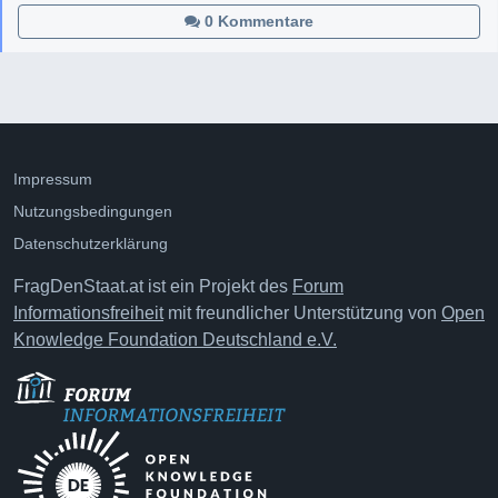
0 Kommentare
Impressum
Nutzungsbedingungen
Datenschutzerklärung
FragDenStaat.at ist ein Projekt des
Forum
Informationsfreiheit
mit freundlicher Unterstützung von
Open
Knowledge Foundation Deutschland e.V.