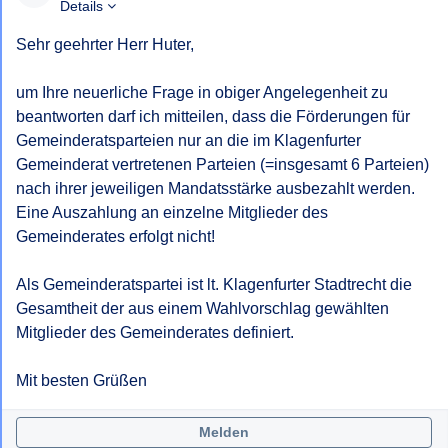
Details
Sehr geehrter Herr Huter,

um Ihre neuerliche Frage in obiger Angelegenheit zu 
beantworten darf ich mitteilen, dass die Förderungen für 
Gemeinderatsparteien nur an die im Klagenfurter 
Gemeinderat vertretenen Parteien (=insgesamt 6 Parteien) 
nach ihrer jeweiligen Mandatsstärke ausbezahlt werden. 
Eine Auszahlung an einzelne Mitglieder des 
Gemeinderates erfolgt nicht!

Als Gemeinderatspartei ist lt. Klagenfurter Stadtrecht die 
Gesamtheit der aus einem Wahlvorschlag gewählten 
Mitglieder des Gemeinderates definiert. 

Mit besten Grüßen
Melden