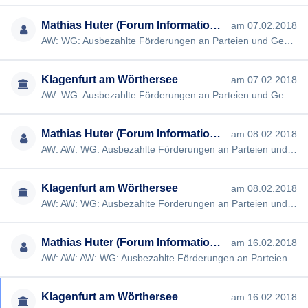
Mathias Huter (Forum Informationsfreiheit)
am 07.02.2018
AW: WG: Ausbezahlte Förderungen an Parteien und Gemeinderatsclubs 2016 [#888] Sehr
Klagenfurt am Wörthersee
am 07.02.2018
AW: WG: Ausbezahlte Förderungen an Parteien und Gemeinderatsclubs 2016 [#888] Sehr geehrter Herr Huter, auf Seit…
Mathias Huter (Forum Informationsfreiheit)
am 08.02.2018
AW: AW: WG: Ausbezahlte Förderungen an Parteien und Gemeinderatsclubs 2016 [#888] Sehr
Klagenfurt am Wörthersee
am 08.02.2018
AW: AW: WG: Ausbezahlte Förderungen an Parteien und Gemeinderatsclubs 2016 [#888] Sehr geehrter Herr Huter, der G…
Mathias Huter (Forum Informationsfreiheit)
am 16.02.2018
AW: AW: AW: WG: Ausbezahlte Förderungen an Parteien und Gemeinderatsclubs 2016 [#888] Sehr
Klagenfurt am Wörthersee
am 16.02.2018