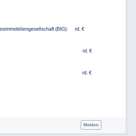
Melden