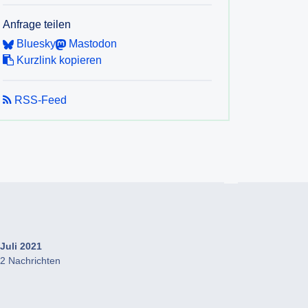
Anfrage teilen
Bluesky
Mastodon
Kurzlink kopieren
RSS-Feed
Juli 2021
2 Nachrichten