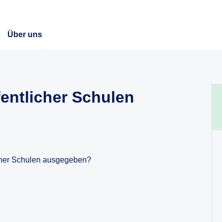
Über uns
entlicher Schulen
licher Schulen ausgegeben?