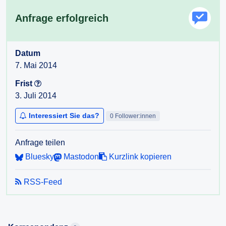
Anfrage erfolgreich
Datum
7. Mai 2014
Frist
3. Juli 2014
Interessiert Sie das?
0 Follower:innen
Anfrage teilen
Bluesky
Mastodon
Kurzlink kopieren
RSS-Feed