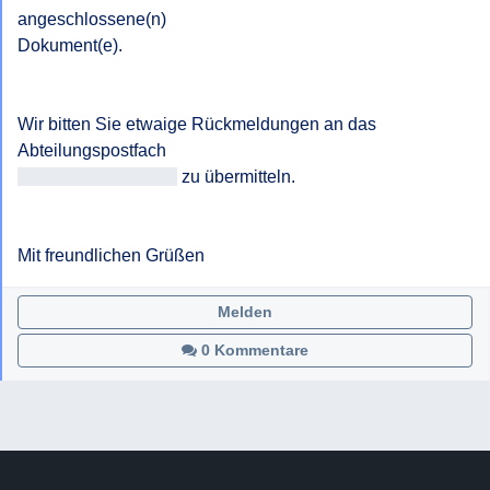
angeschlossene(n)

Dokument(e).

Wir bitten Sie etwaige Rückmeldungen an das 
<<E-Mail-Adresse>>
 zu übermitteln.

Mit freundlichen Grüßen
Melden
0 Kommentare