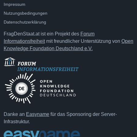
Impressum
Nutzungsbedingungen
Datenschutzerklärung
FragDenStaat.at ist ein Projekt des
Forum
Informationsfreiheit
mit freundlicher Unterstützung von
Open
Knowledge Foundation Deutschland e.V.
Danke an
Easyname
für das Sponsoring der Server-
Infrastruktur.