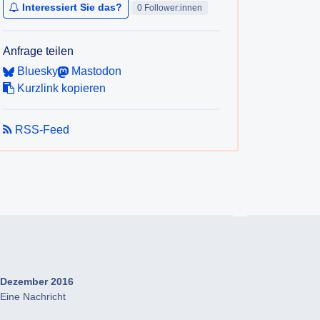
Interessiert Sie das?
0 Follower:innen
Anfrage teilen
Bluesky
Mastodon
Kurzlink kopieren
RSS-Feed
Dezember 2016
Eine Nachricht