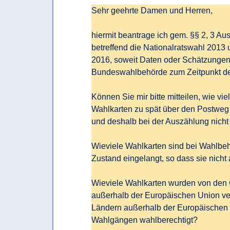
Sehr geehrte Damen und Herren, 

hiermit beantrage ich gem. §§ 2, 3 Aus
betreffend die Nationalratswahl 2013
2016, soweit Daten oder Schätzungen 
Bundeswahlbehörde zum Zeitpunkt der 
Können Sie mir bitte mitteilen, wie v
Wahlkarten zu spät über den Postweg 
und deshalb bei der Auszählung nicht 
Wieviele Wahlkarten sind bei Wahlbeh
Zustand eingelangt, so dass sie nicht 
Wieviele Wahlkarten wurden von den 
außerhalb der Europäischen Union ver
Ländern außerhalb der Europäischen 
Wahlgängen wahlberechtigt? 
