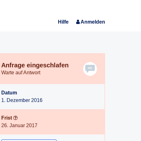
Hilfe
Anmelden
Anfrage eingeschlafen
Warte auf Antwort
Datum
1. Dezember 2016
Frist
26. Januar 2017