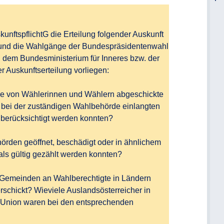
kunftspflichtG die Erteilung folgender Auskunft 
 und die Wahlgänge der Bundespräsidentenwahl 
dem Bundesministerium für Inneres bzw. der 
Auskunftserteilung vorliegen:

iele von Wählerinnen und Wählern abgeschickte 
bei der zuständigen Wahlbehörde einlangten 
berücksichtigt werden konnten? 

örden geöffnet, beschädigt oder in ähnlichem 
als gültig gezählt werden konnten?

Gemeinden an Wahlberechtigte in Ländern 
schickt? Wieviele Auslandsösterreicher in 
Union waren bei den entsprechenden 