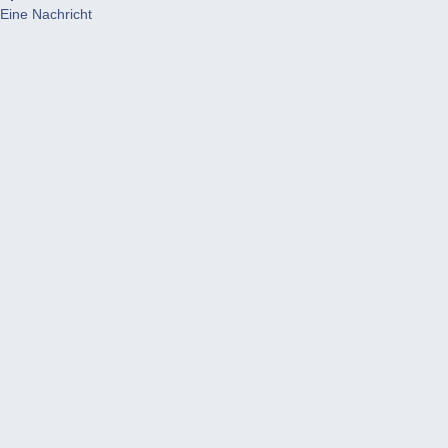
Eine Nachricht