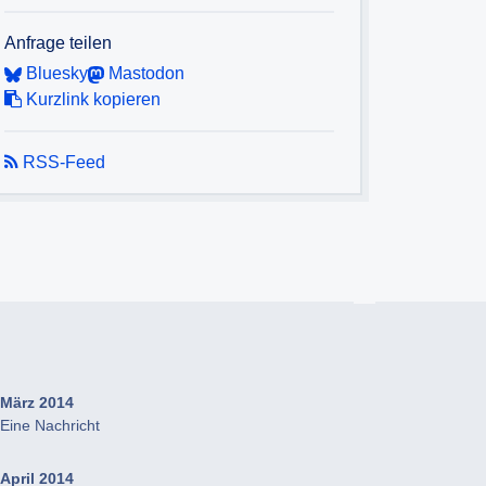
Anfrage teilen
Bluesky
Mastodon
Kurzlink kopieren
RSS-Feed
März 2014
Eine Nachricht
April 2014