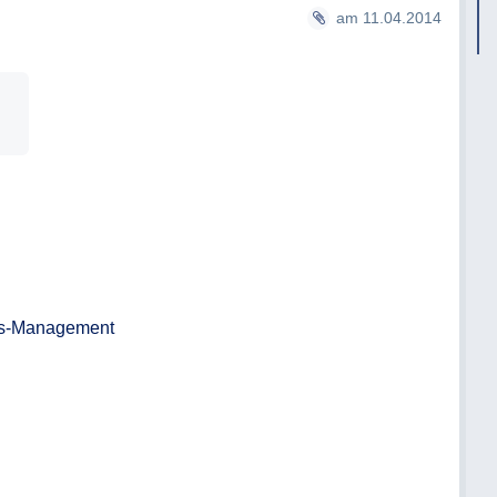
am 11.04.2014
s-Management
