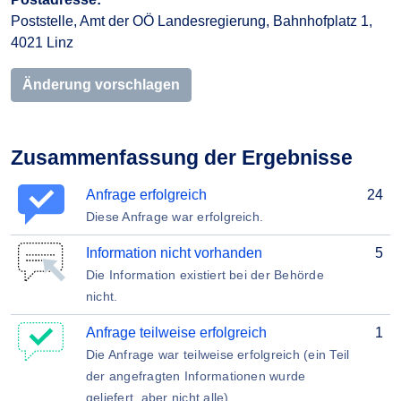
Poststelle, Amt der OÖ Landesregierung, Bahnhofplatz 1,
4021 Linz
Änderung vorschlagen
Zusammenfassung der Ergebnisse
Anfrage erfolgreich
24
Diese Anfrage war erfolgreich.
Information nicht vorhanden
5
Die Information existiert bei der Behörde
nicht.
Anfrage teilweise erfolgreich
1
Die Anfrage war teilweise erfolgreich (ein Teil
der angefragten Informationen wurde
geliefert, aber nicht alle)