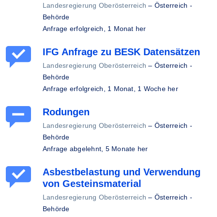
Landesregierung Oberösterreich
–
Österreich -
Behörde
Anfrage erfolgreich,
1 Monat her
IFG Anfrage zu BESK Datensätzen
Landesregierung Oberösterreich
–
Österreich -
Behörde
Anfrage erfolgreich,
1 Monat, 1 Woche her
Rodungen
Landesregierung Oberösterreich
–
Österreich -
Behörde
Anfrage abgelehnt,
5 Monate her
Asbestbelastung und Verwendung
von Gesteinsmaterial
Landesregierung Oberösterreich
–
Österreich -
Behörde