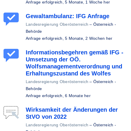
Anfrage erfolgreich,
5 Monate, 1 Woche her
Gewaltambulanz: IFG Anfrage
Landesregierung Oberösterreich
–
Österreich -
Behörde
Anfrage erfolgreich,
5 Monate, 2 Wochen her
Informationsbegehren gemäß IFG -
Umsetzung der OÖ.
Wolfsmanagementverordnung und
Erhaltungszustand des Wolfes
Landesregierung Oberösterreich
–
Österreich -
Behörde
Anfrage erfolgreich,
6 Monate her
Wirksamkeit der Änderungen der
StVO von 2022
Landesregierung Oberösterreich
–
Österreich -