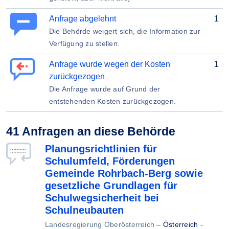
Anfrage abgelehnt
1
Die Behörde weigert sich, die Information zur
Verfügung zu stellen.
Anfrage wurde wegen der Kosten
1
zurückgezogen
Die Anfrage wurde auf Grund der
entstehenden Kosten zurückgezogen.
41 Anfragen an diese Behörde
Planungsrichtlinien für
Schulumfeld, Förderungen
Gemeinde Rohrbach-Berg sowie
gesetzliche Grundlagen für
Schulwegsicherheit bei
Schulneubauten
Landesregierung Oberösterreich
–
Österreich -