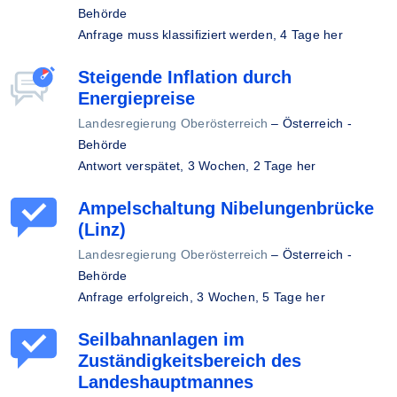
Behörde
Anfrage muss klassifiziert werden,
4 Tage her
Steigende Inflation durch
Energiepreise
Landesregierung Oberösterreich
–
Österreich -
Behörde
Antwort verspätet,
3 Wochen, 2 Tage her
Ampelschaltung Nibelungenbrücke
(Linz)
Landesregierung Oberösterreich
–
Österreich -
Behörde
Anfrage erfolgreich,
3 Wochen, 5 Tage her
Seilbahnanlagen im
Zuständigkeitsbereich des
Landeshauptmannes