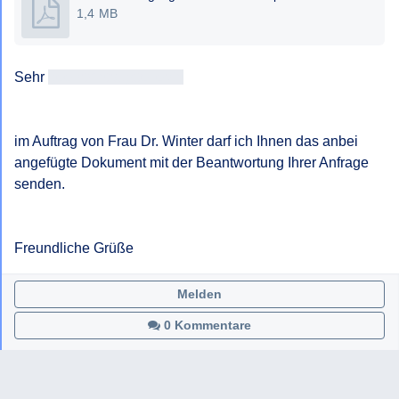
1,4 MB
Sehr 
geehrtAntragsteller/in
im Auftrag von Frau Dr. Winter darf ich Ihnen das anbei 
angefügte Dokument mit der Beantwortung Ihrer Anfrage 
senden.

Freundliche Grüße
Melden
0 Kommentare