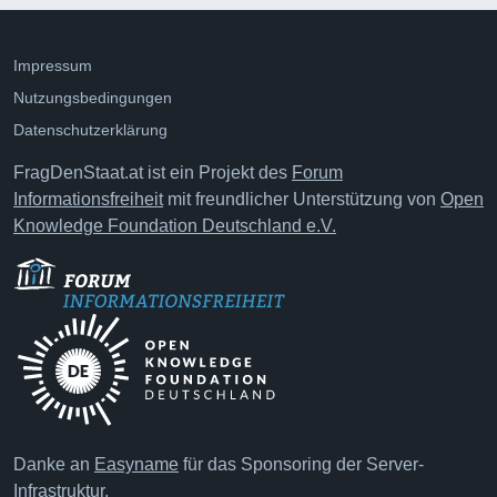
Impressum
Nutzungsbedingungen
Datenschutzerklärung
FragDenStaat.at ist ein Projekt des
Forum
Informationsfreiheit
mit freundlicher Unterstützung von
Open
Knowledge Foundation Deutschland e.V.
Danke an
Easyname
für das Sponsoring der Server-
Infrastruktur.