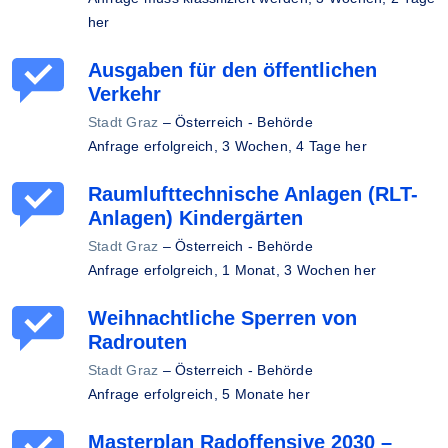
her
Ausgaben für den öffentlichen
Verkehr
Stadt Graz
–
Österreich - Behörde
Anfrage erfolgreich,
3 Wochen, 4 Tage her
Raumlufttechnische Anlagen (RLT-
Anlagen) Kindergärten
Stadt Graz
–
Österreich - Behörde
Anfrage erfolgreich,
1 Monat, 3 Wochen her
Weihnachtliche Sperren von
Radrouten
Stadt Graz
–
Österreich - Behörde
Anfrage erfolgreich,
5 Monate her
Masterplan Radoffensive 2030 –