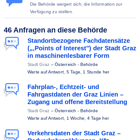
Die Behörde weigert sich, die Information zur
Verfügung zu stellen.
46 Anfragen an diese Behörde
Standortbezogene Fachdatensätze
(„,Points of Interest") der Stadt Graz
in maschinenlesbarer Form
Stadt Graz
–
Österreich - Behörde
Warte auf Antwort,
5 Tage, 1 Stunde her
Fahrplan-, Echtzeit- und
Fahrgastdaten der Graz Linien –
Zugang und offene Bereitstellung
Stadt Graz
–
Österreich - Behörde
Warte auf Antwort,
1 Woche, 4 Tage her
Verkehrsdaten der Stadt Graz –