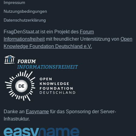
Impressum
Nutzungsbedingungen
Datenschutzerklärung
FragDenStaat.at ist ein Projekt des
Forum
Informationsfreiheit
mit freundlicher Unterstützung von
Open
Knowledge Foundation Deutschland e.V.
Danke an
Easyname
für das Sponsoring der Server-
Infrastruktur.