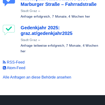
Marburger Straße – Fahrradstraße
Stadt Graz
–
Anfrage erfolgreich,
7 Monate, 4 Wochen her
Gedenkjahr 2025:
graz.at/gedenkjahr2025
Stadt Graz
–
Anfrage teilweise erfolgreich,
7 Monate, 4 Wochen
her
RSS-Feed
Atom-Feed
Alle Anfragen an diese Behörde ansehen