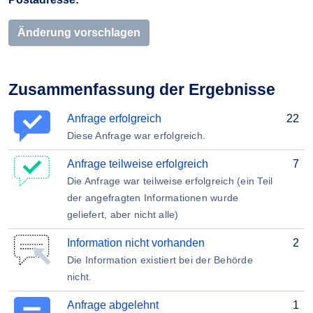
Änderung vorschlagen
Zusammenfassung der Ergebnisse
Anfrage erfolgreich
22
Diese Anfrage war erfolgreich.
Anfrage teilweise erfolgreich
7
Die Anfrage war teilweise erfolgreich (ein Teil
der angefragten Informationen wurde
geliefert, aber nicht alle)
Information nicht vorhanden
2
Die Information existiert bei der Behörde
nicht.
Anfrage abgelehnt
1