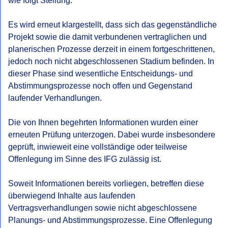
wie folgt Stellung:

Es wird erneut klargestellt, dass sich das gegenständliche 
Projekt sowie die damit verbundenen vertraglichen und 
planerischen Prozesse derzeit in einem fortgeschrittenen, 
jedoch noch nicht abgeschlossenen Stadium befinden. In 
dieser Phase sind wesentliche Entscheidungs- und 
Abstimmungsprozesse noch offen und Gegenstand 
laufender Verhandlungen.

Die von Ihnen begehrten Informationen wurden einer 
erneuten Prüfung unterzogen. Dabei wurde insbesondere 
geprüft, inwieweit eine vollständige oder teilweise 
Offenlegung im Sinne des IFG zulässig ist.

Soweit Informationen bereits vorliegen, betreffen diese 
überwiegend Inhalte aus laufenden 
Vertragsverhandlungen sowie nicht abgeschlossene 
Planungs- und Abstimmungsprozesse. Eine Offenlegung 