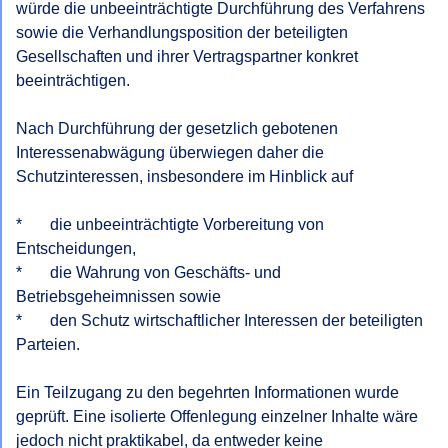
würde die unbeeinträchtigte Durchführung des Verfahrens 
sowie die Verhandlungsposition der beteiligten 
Gesellschaften und ihrer Vertragspartner konkret 
beeinträchtigen.

Nach Durchführung der gesetzlich gebotenen 
Interessenabwägung überwiegen daher die 
Schutzinteressen, insbesondere im Hinblick auf

*       die unbeeinträchtigte Vorbereitung von 
Entscheidungen,

*       die Wahrung von Geschäfts- und 
Betriebsgeheimnissen sowie

*       den Schutz wirtschaftlicher Interessen der beteiligten 
Parteien.

Ein Teilzugang zu den begehrten Informationen wurde 
geprüft. Eine isolierte Offenlegung einzelner Inhalte wäre 
jedoch nicht praktikabel, da entweder keine 