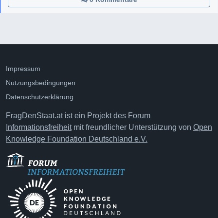
Impressum
Nutzungsbedingungen
Datenschutzerklärung
FragDenStaat.at ist ein Projekt des
Forum
Informationsfreiheit
mit freundlicher Unterstützung von
Open
Knowledge Foundation Deutschland e.V.