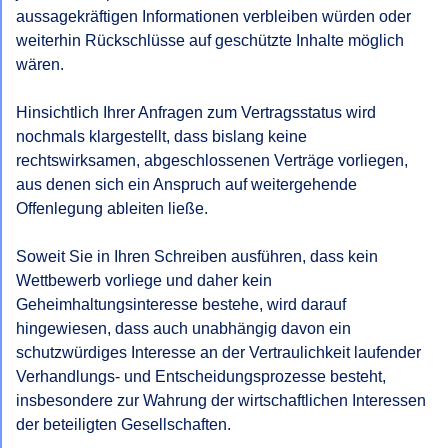
aussagekräftigen Informationen verbleiben würden oder 
weiterhin Rückschlüsse auf geschützte Inhalte möglich 
wären.

Hinsichtlich Ihrer Anfragen zum Vertragsstatus wird 
nochmals klargestellt, dass bislang keine 
rechtswirksamen, abgeschlossenen Verträge vorliegen, 
aus denen sich ein Anspruch auf weitergehende 
Offenlegung ableiten ließe.

Soweit Sie in Ihren Schreiben ausführen, dass kein 
Wettbewerb vorliege und daher kein 
Geheimhaltungsinteresse bestehe, wird darauf 
hingewiesen, dass auch unabhängig davon ein 
schutzwürdiges Interesse an der Vertraulichkeit laufender 
Verhandlungs- und Entscheidungsprozesse besteht, 
insbesondere zur Wahrung der wirtschaftlichen Interessen 
der beteiligten Gesellschaften.
