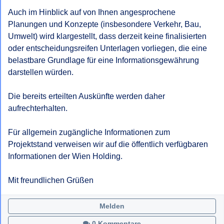
Auch im Hinblick auf von Ihnen angesprochene 
Planungen und Konzepte (insbesondere Verkehr, Bau, 
Umwelt) wird klargestellt, dass derzeit keine finalisierten 
oder entscheidungsreifen Unterlagen vorliegen, die eine 
belastbare Grundlage für eine Informationsgewährung 
darstellen würden.

Die bereits erteilten Auskünfte werden daher 
aufrechterhalten.

Für allgemein zugängliche Informationen zum 
Projektstand verweisen wir auf die öffentlich verfügbaren 
Informationen der Wien Holding.

Mit freundlichen Grüßen
Melden
0 Kommentare