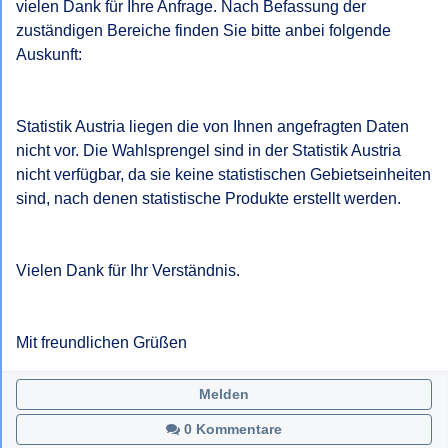
vielen Dank für Ihre Anfrage. Nach Befassung der 
zuständigen Bereiche finden Sie bitte anbei folgende 
Auskunft:

Statistik Austria liegen die von Ihnen angefragten Daten 
nicht vor. Die Wahlsprengel sind in der Statistik Austria 
nicht verfügbar, da sie keine statistischen Gebietseinheiten 
sind, nach denen statistische Produkte erstellt werden.

Vielen Dank für Ihr Verständnis.

Mit freundlichen Grüßen
Melden
0 Kommentare