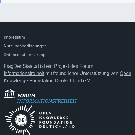
Impressum
Nutzungsbedingungen
Datenschutzerklärung
FragDenStaat.at ist ein Projekt des
Forum
Informationsfreiheit
mit freundlicher Unterstützung von
Open
Knowledge Foundation Deutschland e.V.