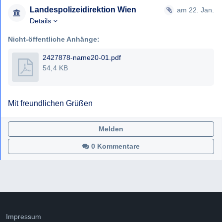
Landespolizeidirektion Wien
am 22. Jan.
Details
Nicht-öffentliche Anhänge:
2427878-name20-01.pdf
54,4 KB
Mit freundlichen Grüßen
Melden
0 Kommentare
Impressum