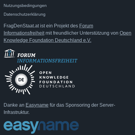
Nutzungsbedingungen
Datenschutzerklärung
FragDenStaat.at ist ein Projekt des
Forum
Informationsfreiheit
mit freundlicher Unterstützung von
Open
Knowledge Foundation Deutschland e.V.
Danke an
Easyname
für das Sponsoring der Server-
Infrastruktur.