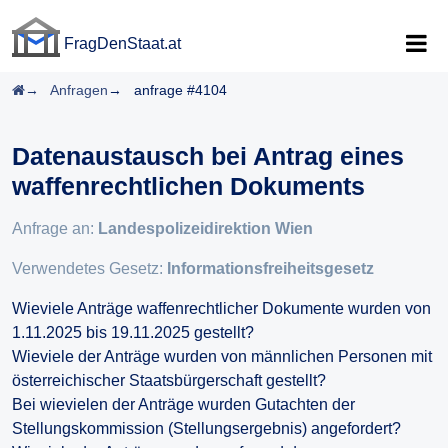
FragDenStaat.at
FragDenStaat.at
Startseite
Anfragen
anfrage #4104
Datenaustausch bei Antrag eines
waffenrechtlichen Dokuments
Anfrage an:
Landespolizeidirektion Wien
Verwendetes Gesetz:
Informationsfreiheitsgesetz
Wieviele Anträge waffenrechtlicher Dokumente wurden von
1.11.2025 bis 19.11.2025 gestellt?
Wieviele der Anträge wurden von männlichen Personen mit
österreichischer Staatsbürgerschaft gestellt?
Bei wievielen der Anträge wurden Gutachten der
Stellungskommission (Stellungsergebnis) angefordert?