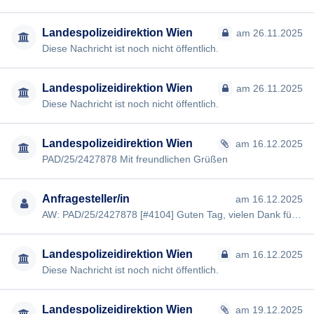
Landespolizeidirektion Wien
am 26.11.2025
Diese Nachricht ist noch nicht öffentlich.
Landespolizeidirektion Wien
am 26.11.2025
Diese Nachricht ist noch nicht öffentlich.
Landespolizeidirektion Wien
am 16.12.2025
PAD/25/2427878 Mit freundlichen Grüßen
Anfragesteller/in
am 16.12.2025
AW: PAD/25/2427878 [#4104] Guten Tag, vielen Dank für Ihre Antwort. Ich möchte dazu noch nachfragen, ob die Info…
Landespolizeidirektion Wien
am 16.12.2025
Diese Nachricht ist noch nicht öffentlich.
Landespolizeidirektion Wien
am 19.12.2025