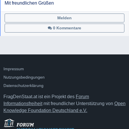
Mit freundlichen Grüßen
Melden
0 Kommentare
Impressum
Nutzungsbedingungen
Datenschutzerklärung
FragDenStaat.at ist ein Projekt des
Forum
Informationsfreiheit
mit freundlicher Unterstützung von
Open
Knowledge Foundation Deutschland e.V.