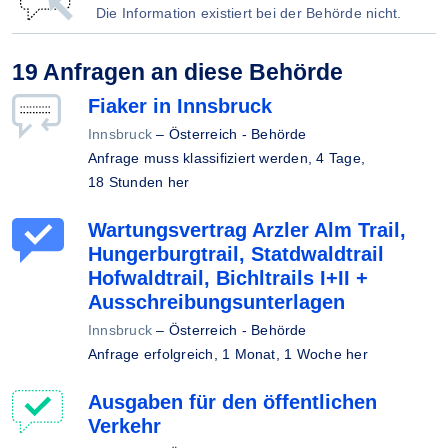
Die Information existiert bei der Behörde nicht.
19 Anfragen an diese Behörde
Fiaker in Innsbruck
Innsbruck
–
Österreich - Behörde
Anfrage muss klassifiziert werden,
4 Tage,
18 Stunden her
Wartungsvertrag Arzler Alm Trail,
Hungerburgtrail, Statdwaldtrail
Hofwaldtrail, Bichltrails I+II +
Ausschreibungsunterlagen
Innsbruck
–
Österreich - Behörde
Anfrage erfolgreich,
1 Monat, 1 Woche her
Ausgaben für den öffentlichen
Verkehr