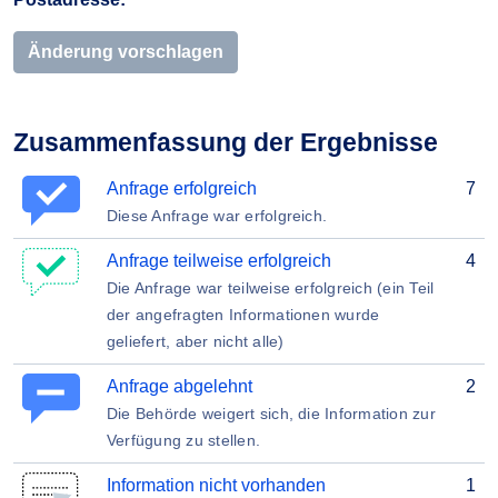
Änderung vorschlagen
Zusammenfassung der Ergebnisse
Anfrage erfolgreich
7
Diese Anfrage war erfolgreich.
Anfrage teilweise erfolgreich
4
Die Anfrage war teilweise erfolgreich (ein Teil
der angefragten Informationen wurde
geliefert, aber nicht alle)
Anfrage abgelehnt
2
Die Behörde weigert sich, die Information zur
Verfügung zu stellen.
Information nicht vorhanden
1