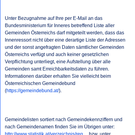
Unter Bezugnahme auf Ihre per E-Mail an das 
Bundesministerium für Inneres betreffend Liste aller 
Gemeinden Österreichs darf mitgeteilt werden, dass das 
Innenressort nicht über eine derartige Liste der Adressen 
und der sonst angefragten Daten sämtlicher Gemeinden 
Österreichs verfügt und auch keiner gesetzlichen 
Verpflichtung unterliegt, eine Aufstellung über alle 
Gemeinden samt Erreichbarkeitsdaten zu führen. 
Informationen darüber erhalten Sie vielleicht beim 
Österreichischen Gemeindebund 
(
https://gemeindebund.at/
).

Gemeindelisten sortiert nach Gemeindekennziffern und 
nach Gemeindenamen finden Sie im Übrigen unter: 
http://www.statistik.at/verzeichnis/reg…
 bzw. unter 