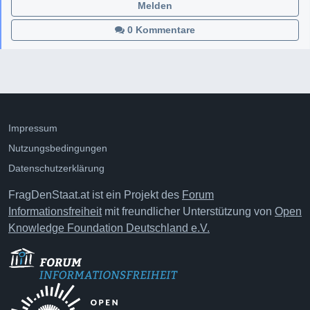
Melden
0 Kommentare
Impressum
Nutzungsbedingungen
Datenschutzerklärung
FragDenStaat.at ist ein Projekt des
Forum
Informationsfreiheit
mit freundlicher Unterstützung von
Open
Knowledge Foundation Deutschland e.V.