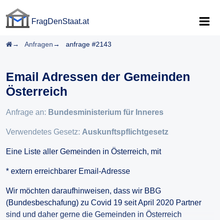
FragDenStaat.at
FragDenStaat.at
Startseite
Anfragen
anfrage #2143
Email Adressen der Gemeinden
Österreich
Anfrage an:
Bundesministerium für Inneres
Verwendetes Gesetz:
Auskunftspflichtgesetz
Eine Liste aller Gemeinden in Österreich, mit
* extern erreichbarer Email-Adresse
Wir möchten daraufhinweisen, dass wir BBG
(Bundesbeschafung) zu Covid 19 seit April 2020 Partner
sind und daher gerne die Gemeinden in Österreich